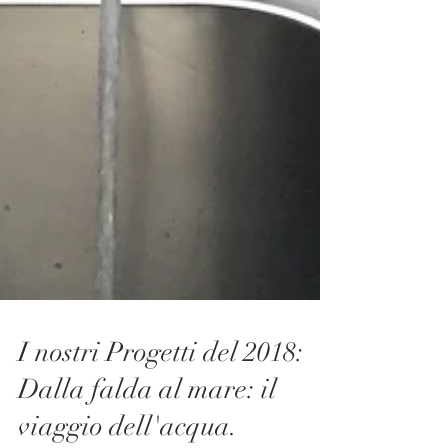
I nostri Progetti del 2018:
Dalla falda al mare: il