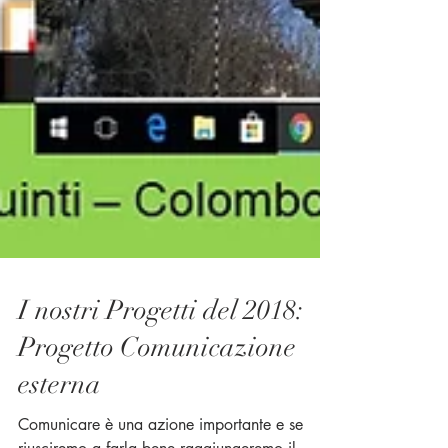
I nostri Progetti del 2018: