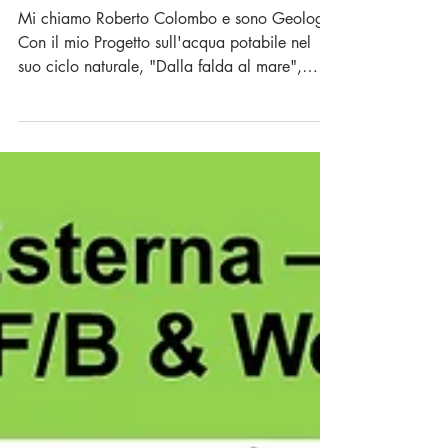
viaggio dell'acqua.
Mi chiamo Roberto Colombo e sono Geologo.
Con il mio Progetto sull'acqua potabile nel
suo ciclo naturale, "Dalla falda al mare",
vorrei...