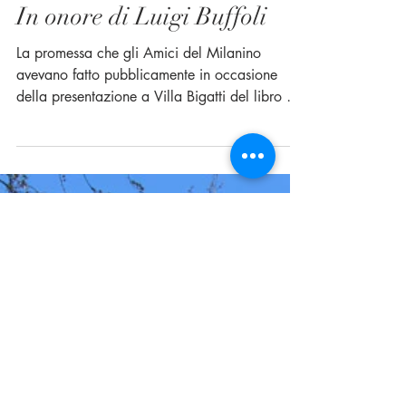
In onore di Luigi Buffoli
La promessa che gli Amici del Milanino
avevano fatto pubblicamente in occasione
della presentazione a Villa Bigatti del libro “Le
Imprese...