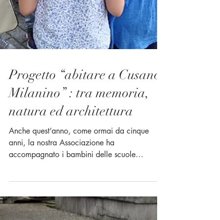
Progetto “abitare a Cusano
Milanino” : tra memoria,
natura ed architettura