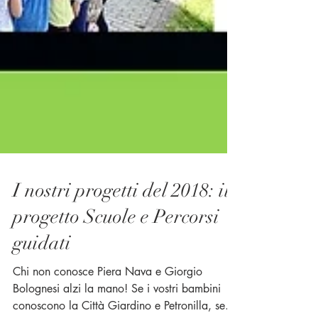
I nostri progetti del 2018: il