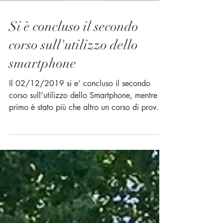
Si è concluso il secondo
corso sull'utilizzo dello
smartphone
Il 02/12/2019 si e’ concluso il secondo
corso sull’utilizzo dello Smartphone, mentre il
primo è stato più che altro un corso di prova
per...