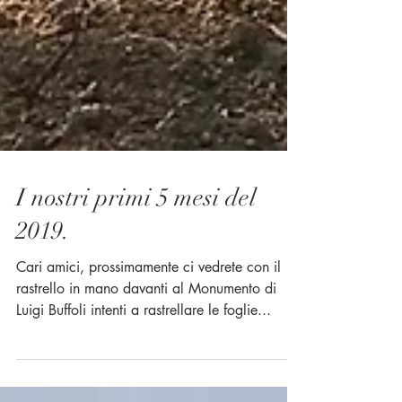
I nostri primi 5 mesi del
2019.
Cari amici, prossimamente ci vedrete con il
rastrello in mano davanti al Monumento di