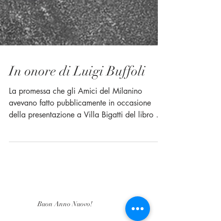
In onore di Luigi Buffoli
La promessa che gli Amici del Milanino
avevano fatto pubblicamente in occasione
della presentazione a Villa Bigatti del libro “Le
Imprese...