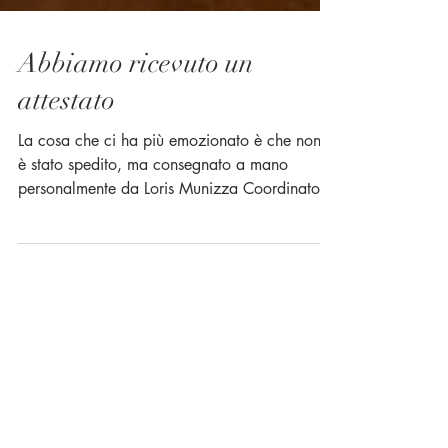
Abbiamo ricevuto un
attestato
La cosa che ci ha più emozionato è che non ci
è stato spedito, ma consegnato a mano
personalmente da Loris Munizza Coordinatore
della...