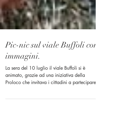
Pic-nic sul viale Buffoli con
immagini.
La sera del 10 luglio il viale Buffoli si è
animato, grazie ad una iniziativa della
Proloco che invitava i cittadini a partecipare
ad un...