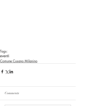
Tags:
eventi
Comune Cusano Milanino
Comments