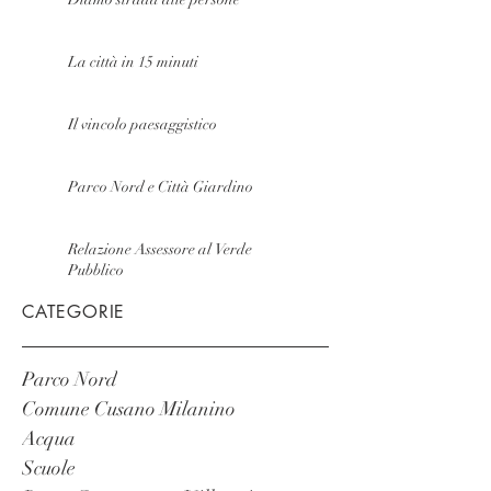
La città in 15 minuti
Il vincolo paesaggistico
Parco Nord e Città Giardino
Relazione Assessore al Verde
Pubblico
CATEGORIE
Parco Nord
Comune Cusano Milanino
Acqua
Scuole