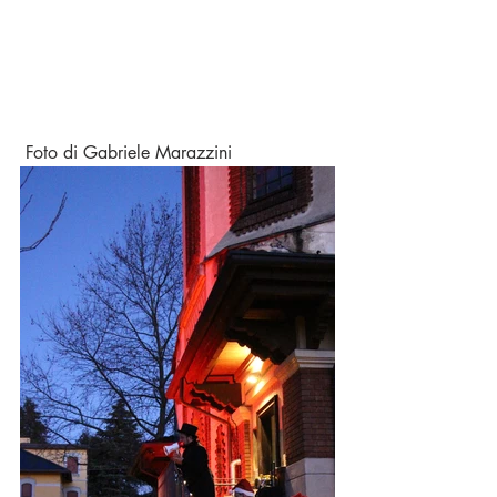
 Foto di Gabriele Marazzini