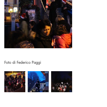
Foto di Federico Paggi