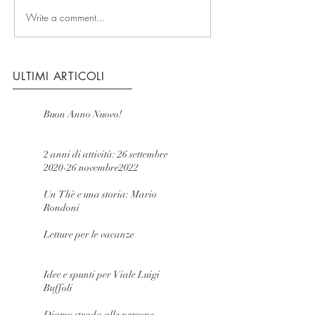
Write a comment...
ULTIMI ARTICOLI
Buon Anno Nuovo!
2 anni di attività: 26 settembre
2020-26 novembre2022
Un Thè e una storia: Mario
Rondoni
Letture per le vacanze
Idee e spunti per Viale Luigi
Buffoli
Diamo strada alle persone