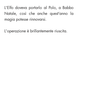
L'Elfo doveva portarlo al Polo, a Babbo 
Natale, così che anche quest’anno la 
magia potesse rinnovarsi.
L'operazione è brillantemente riuscita.