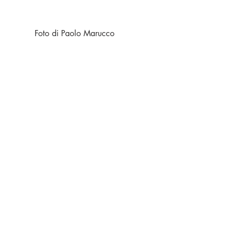
          Foto di Paolo Marucco