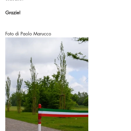
Grazie!
Foto di Paolo Marucco