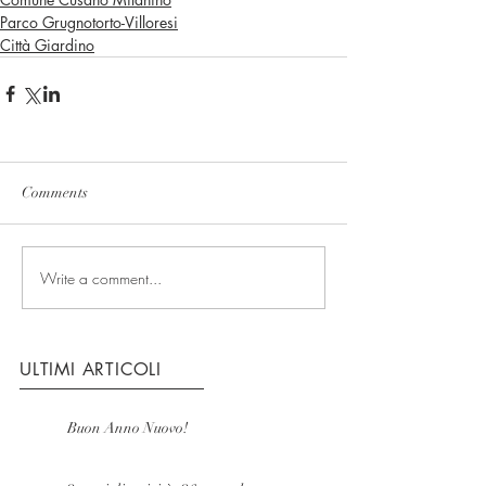
Parco Grugnotorto-Villoresi
Città Giardino
Comments
Write a comment...
ULTIMI ARTICOLI
Buon Anno Nuovo!