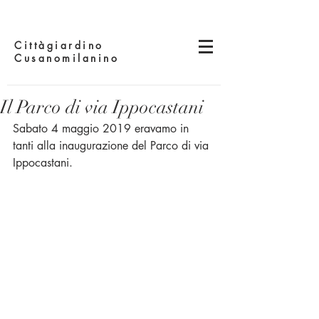
Cittàgiardino
Cusanomilanino
Il Parco di via Ippocastani
Sabato 4 maggio 2019 eravamo in 
tanti alla inaugurazione del Parco di via 
Ippocastani.