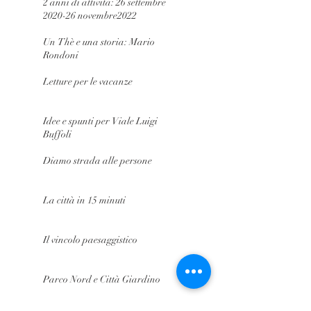
2 anni di attività: 26 settembre
2020-26 novembre2022
Un Thè e una storia: Mario
Rondoni
Letture per le vacanze
Idee e spunti per Viale Luigi
Buffoli
Diamo strada alle persone
La città in 15 minuti
Il vincolo paesaggistico
Parco Nord e Città Giardino