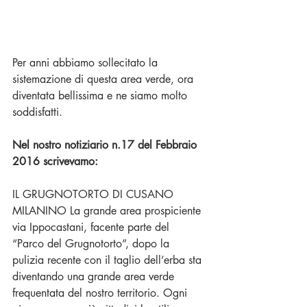
Per anni abbiamo sollecitato la 
sistemazione di questa area verde, ora 
diventata bellissima e ne siamo molto 
soddisfatti.
Nel nostro notiziario n.17 del Febbraio 
2016 scrivevamo:
IL GRUGNOTORTO DI CUSANO 
MILANINO La grande area prospiciente 
via Ippocastani, facente parte del 
“Parco del Grugnotorto”, dopo la 
pulizia recente con il taglio dell’erba sta 
diventando una grande area verde 
frequentata del nostro territorio. Ogni 