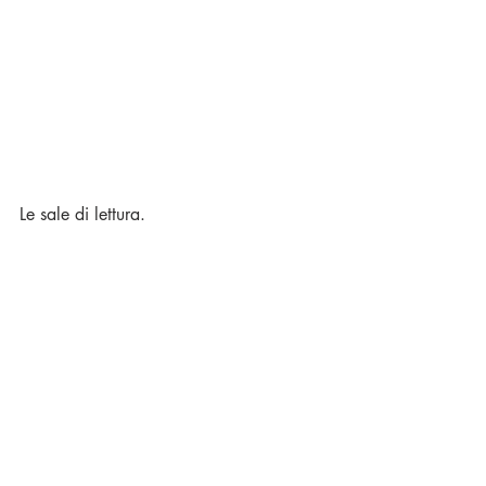
Le sale di lettura.