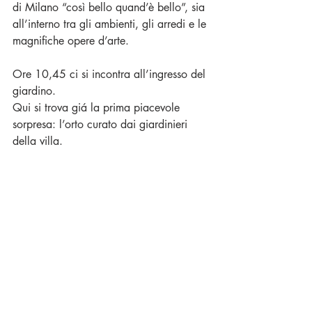
di Milano “così bello quand’è bello”, sia 
all’interno tra gli ambienti, gli arredi e le 
magnifiche opere d’arte.
Ore 10,45 ci si incontra all’ingresso del 
giardino.
Qui si trova giá la prima piacevole 
sorpresa: l’orto curato dai giardinieri 
della villa.