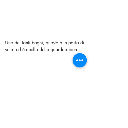
Uno dei tanti bagni, questo é in pasta di 
vetro ed è quello della guardarobiera.