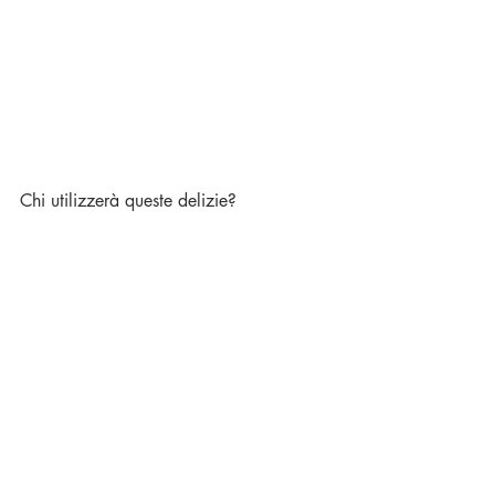
Chi utilizzerà queste delizie?