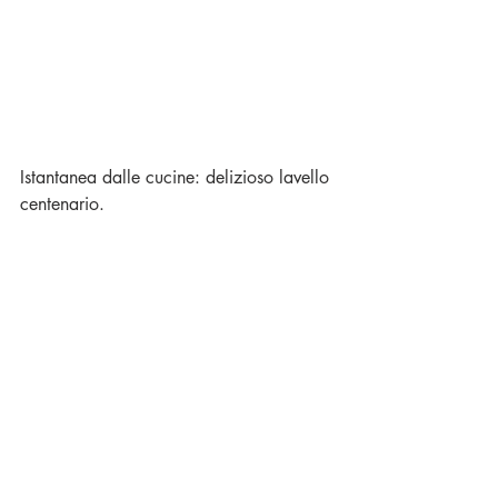
Istantanea dalle cucine: delizioso lavello 
centenario.