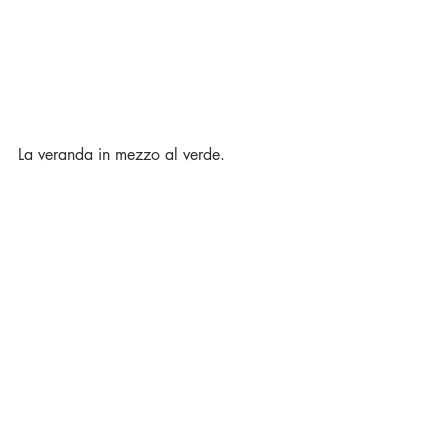
La veranda in mezzo al verde.