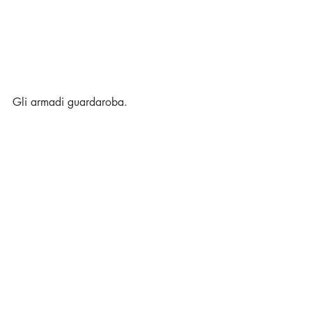
Gli armadi guardaroba.