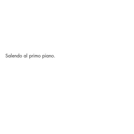
Salendo al primo piano.