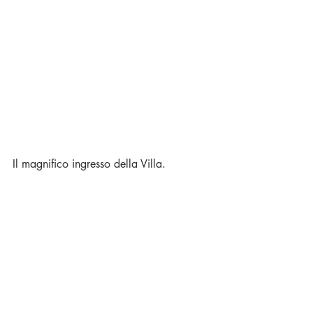
Il magnifico ingresso della Villa.