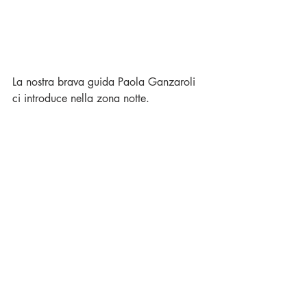
La nostra brava guida Paola Ganzaroli 
ci introduce nella zona notte.