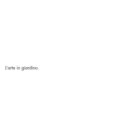
L’arte in giardino.