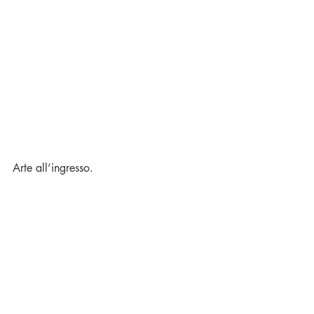
Arte all’ingresso.