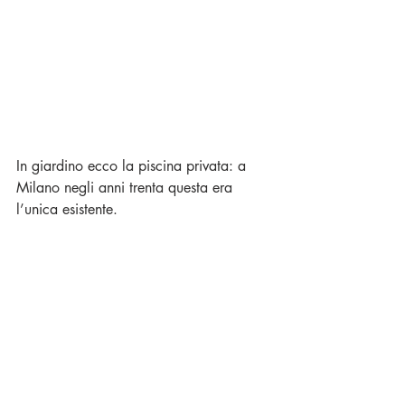
In giardino ecco la piscina privata: a 
Milano negli anni trenta questa era 
l’unica esistente.