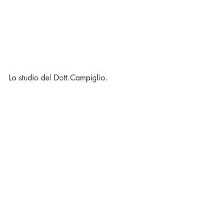
Lo studio del Dott.Campiglio.