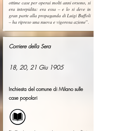
ottime case per operai molti anni orsono, si
era intorpidita: era essa – e lo si deve in
gran parte alla propaganda di Luigi Buffoli
– ha ripreso una nuova e vigorosa azione
”.
Corriere della Sera
18, 20, 21 Giu 1905
Inchiesta del comune di Milano sulle
case popolari