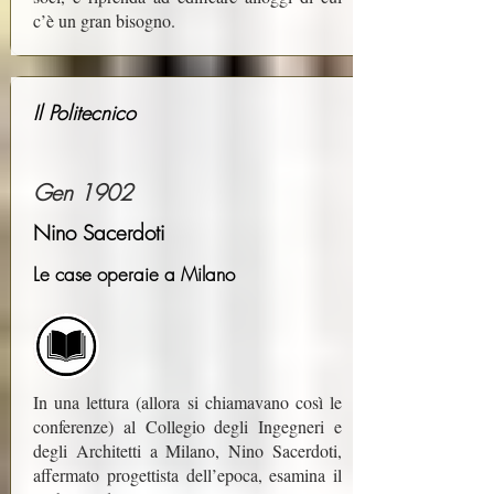
c’è un gran bisogno.
Il Politecnico
Gen 1902
Nino Sacerdoti
Le case operaie a Milano
In una lettura (allora si chiamavano così le
conferenze) al Collegio degli Ingegneri e
degli Architetti a Milano, Nino Sacerdoti,
affermato progettista dell’epoca, esamina il