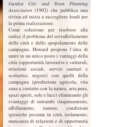
Garden City and Town Planning
Association
(1902) che pubblica una
rivista ed inizia a raccogliere fondi per
la prima realizzazione.
Come soluzione per risolvere alla
radice il problema del sovraffollamento
delle città e dello spopolamento delle
campagne, Howard propone l’idea di
unire in un unico posto i vantaggi della
città (opportunità lavorative e culturali,
relazioni sociali, servizi sanitari e
scolastici, negozi) con quelli della
campagna (produzione agricola, vita
sana a contatto con la natura, aria pura,
spazi aperti, sole e luce) eliminando gli
svantaggi di entrambi (inquinamento,
affollamento, rumore, condizioni
igieniche pessime in città, isolamento,
mancanza di relazioni e di opportunità