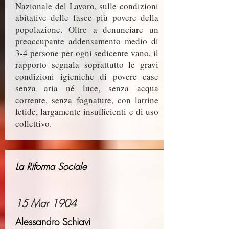
Nazionale del Lavoro,
sulle condizioni
abitative delle fasce più povere della
popolazione. Oltre a denunciare un
preoccupante addensamento medio di
3-4 persone per ogni sedicente vano, il
rapporto segnala soprattutto le gravi
condizioni igieniche di povere case
senza aria né luce, senza acqua
corrente, senza fognature, con latrine
fetide, largamente insufficienti e di uso
collettivo.
La Riforma Sociale
15 Mar 1904
Alessandro Schiavi