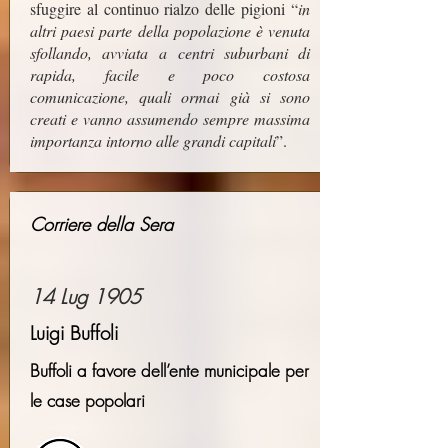
sfuggire al continuo rialzo delle pigioni “
in
altri paesi parte della popolazione è venuta
sfollando, avviata a centri suburbani di
rapida, facile e poco costosa
comunicazione, quali ormai già si sono
creati e vanno assumendo sempre massima
importanza intorno alle grandi capitali
”.
Corriere della Sera
14 Lug 1905
Luigi Buffoli
Buffoli a favore dell’ente municipale per
le case popolari