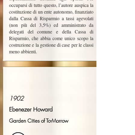
occuparsi di tutto questo, l’autore auspica la
costituzione di un ente autonomo, finanziato
dalla Cassa di Risparmio a tassi agevolati
(non più del 3,5%) ed amministrato da
delegati del comune e della Cassa di
Risparmio, che abbia come unico scopo la
costruzione e la gestione di case per le classi
meno abbienti.
1902
Ebenezer Howard
Garden Cities of To-Morrow