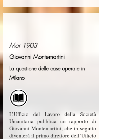
Mar 1903
Giovanni Montemartini
La questione delle case operaie in
Milano
L’Ufficio del Lavoro della Società
Umanitaria pubblica un rapporto di
Giovanni Montemartini, che in seguito
diventerà il primo direttore dell’Ufficio