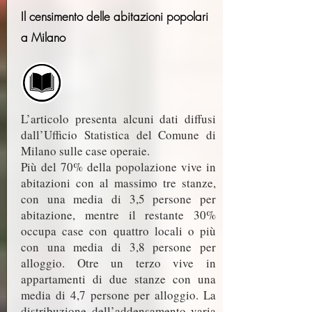
Il censimento delle abitazioni popolari
a Milano
L’articolo presenta alcuni dati diffusi
dall’Ufficio Statistica del Comune di
Milano sulle case operaie.
Più del 70% della popolazione vive in
abitazioni con al massimo tre stanze,
con una media di 3,5 persone per
abitazione, mentre il restante 30%
occupa case con quattro locali o più
con una media di 3,8 persone per
alloggio. Otre un terzo vive in
appartamenti di due stanze con una
media di 4,7 persone per alloggio. La
distribuzione dell’addensamento varia