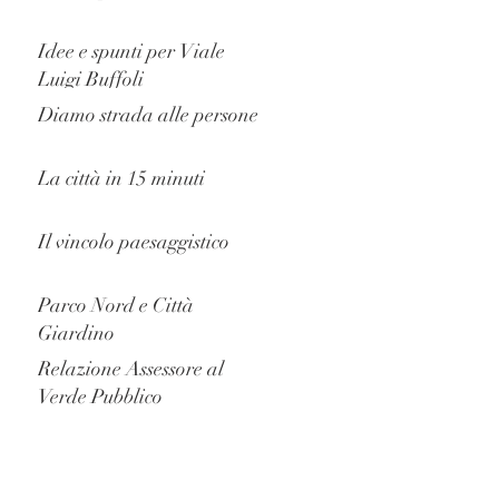
Idee e spunti per Viale
Luigi Buffoli
Diamo strada alle persone
La città in 15 minuti
Il vincolo paesaggistico
Parco Nord e Città
Giardino
Relazione Assessore al
Verde Pubblico