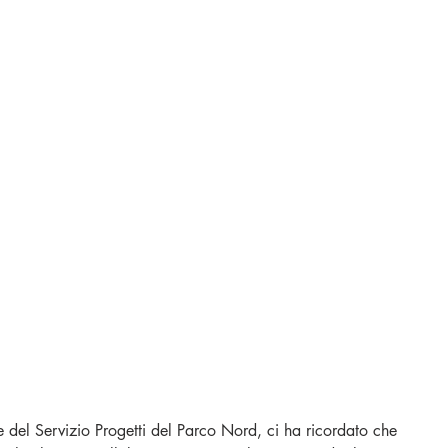
 del Servizio Progetti del Parco Nord, ci ha ricordato che 