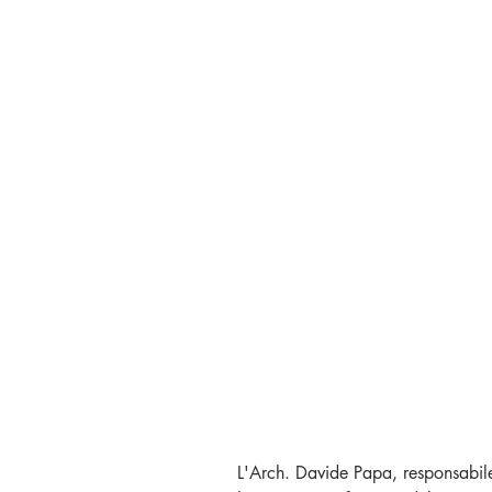
L'Arch. Davide Papa, responsabile