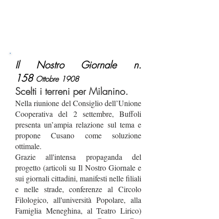
Il Nostro Giornale n.
158
Ottobre 1908
Scelti i terreni per Milanino.
Nella riunione del Consiglio dell’Unione
Cooperativa del 2 settembre, Buffoli
presenta un’ampia relazione sul tema e
propone Cusano come soluzione
ottimale.
Grazie all'intensa propaganda del
progetto (articoli su Il Nostro Giornale e
sui giornali cittadini, manifesti nelle filiali
e nelle strade, conferenze al Circolo
Filologico, all'università Popolare, alla
Famiglia Meneghina, al Teatro Lirico)